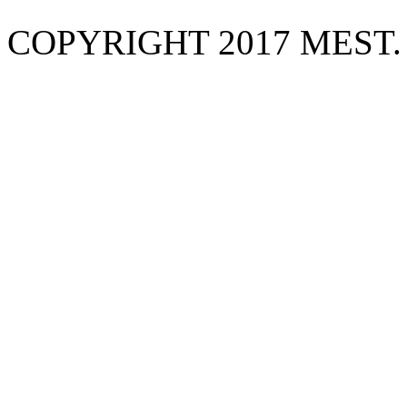
COPYRIGHT 2017 MEST.