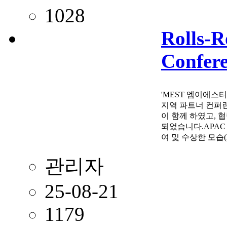
1028
Rolls-R
Confere
'MEST 엠이에스티 
지역 파트너 컨퍼런스를
이 함께 하였고, 
되었습니다.APAC P
여 및 수상한 모습(M
관리자
25-08-21
1179