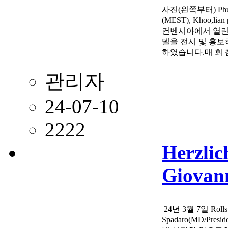
사진(왼쪽부터) Phua,
(MEST), Khoo,
컨벤시아에서 열린 '
델을 전시 및 홍보하
하였습니다.매 회
관리자
24-07-10
2222
Herzlic
Giovan
24년 3월 7일 Rolls R
Spadaro(MD​/Pr