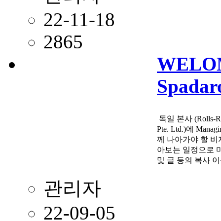
22-11-18
2865
WELOME
Spadar
독일 본사 (Rolls-Roy
Pte. Ltd.)에 Ma
께 나아가야 할 비
아보는 일정으로 마
및 글 등의 복사 
관리자
22-09-05