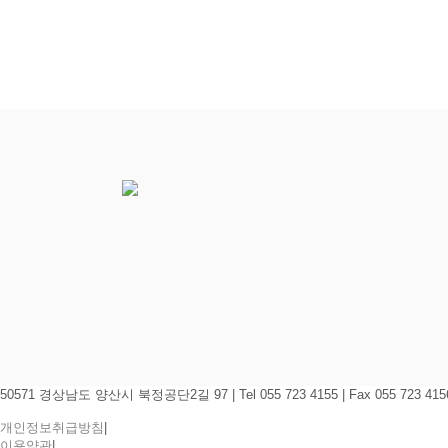
50571 경상남도 양산시 북정공단2길 97
|
Tel 055 723 4155
|
Fax 055 723 415
개인정보취급방침
|
이용약관
|