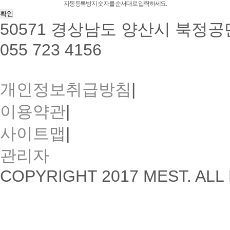
자동등록방지 숫자를 순서대로 입력하세요.
50571 경상남도 양산시 북정공단
055 723 4156
개인정보취급방침
|
이용약관
|
사이트맵
|
관리자
COPYRIGHT 2017 MEST. ALL