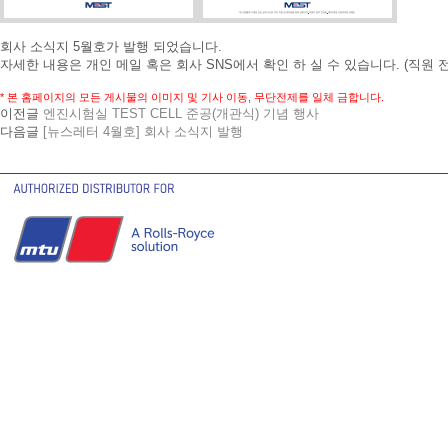
회사 소식지 5월호가 발행 되었습니다.
자세한 내용은 개인 메일 혹은 회사 SNS에서 확인 하 실 수 있습니다. (직원 
* 본 홈페이지의 모든 게시물의 이미지 및 기사 이동, 무단전제를 일체 금합니다.
이전글
엔진시험실 TEST CELL 준공(개관식) 기념 행사
다음글
[뉴스레터 4월호] 회사 소식지 발행