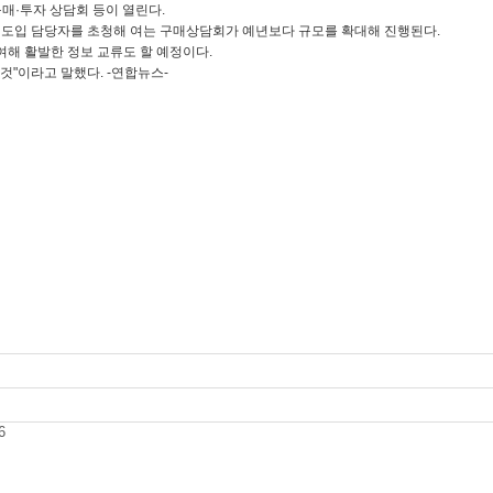
매·투자 상담회 등이 열린다.
장비도입 담당자를 초청해 여는 구매상담회가 예년보다 규모를 확대해 진행된다.
여해 활발한 정보 교류도 할 예정이다.
것"이라고 말했다. -연합뉴스-
6