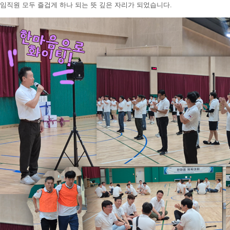
임직원 모두 즐겁게 하나 되는 뜻 깊은 자리가 되었습니다.